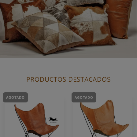
PRODUCTOS DESTACADOS
AGOTADO
AGOTADO