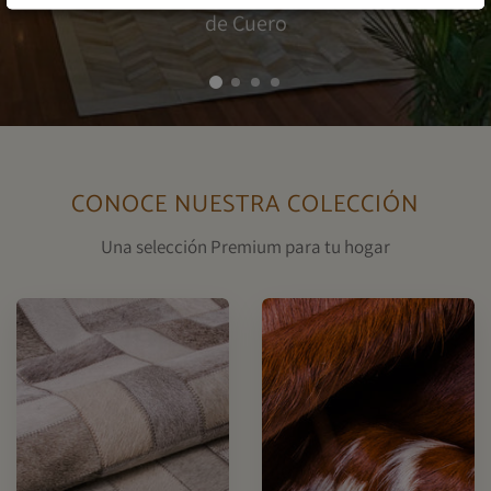
de Cuero
CONOCE NUESTRA COLECCIÓN
Una selección Premium para tu hogar