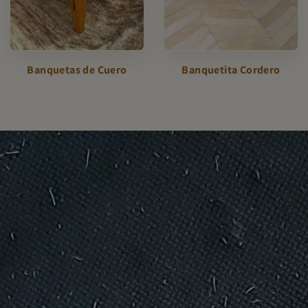
Banquetas de Cuero
Banquetita Cordero