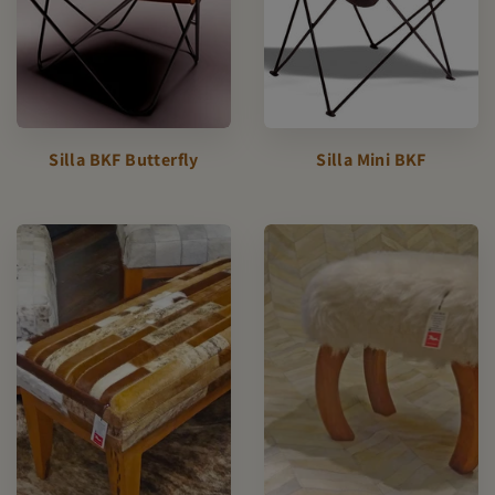
Silla BKF Butterfly
Silla Mini BKF