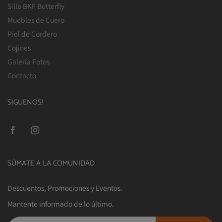
Silla BKF Butterfly
Muebles de Cuero
Piel de Cordero
Cojines
Galería Fotos
Contacto
SIGUENOS!
SÚMATE A LA COMUNIDAD
Descuentos, Promociones y Eventos.
Mantente informado de lo último.