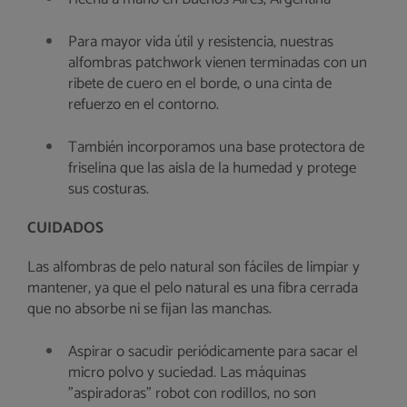
Para mayor vida útil y resistencia, nuestras
alfombras patchwork vienen terminadas con un
ribete de cuero en el borde, o una cinta de
refuerzo en el contorno.
También incorporamos una base protectora de
friselina que las aisla de la humedad y protege
sus costuras.
CUIDADOS
Las alfombras de pelo natural son fáciles de limpiar y
mantener, ya que el pelo natural es una fibra cerrada
que no absorbe ni se fijan las manchas.
Aspirar o sacudir periódicamente para sacar el
micro polvo y suciedad. Las máquinas
"aspiradoras" robot con rodillos, no son