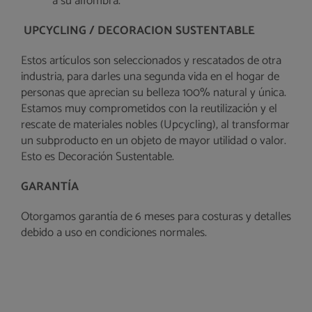
a su alfombra.
UPCYCLING / DECORACION SUSTENTABLE
Estos artículos son seleccionados y rescatados de otra
industria, para darles una segunda vida en el hogar de
personas que aprecian su belleza 100% natural y única.
Estamos muy comprometidos con la reutilización y el
rescate de materiales nobles (Upcycling), al transformar
un subproducto en un objeto de mayor utilidad o valor.
Esto es Decoración Sustentable.
GARANTÍA
Otorgamos garantía de 6 meses para costuras y detalles
debido a uso en condiciones normales.