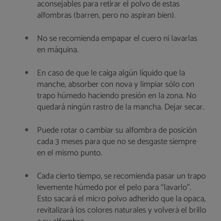
aconsejables para retirar el polvo de estas
alfombras (barren, pero no aspiran bien).
No se recomienda empapar el cuero ni lavarlas
en máquina.
En caso de que le caiga algún líquido que la
manche, absorber con nova y limpiar sólo con
trapo húmedo haciendo presión en la zona. No
quedará ningún rastro de la mancha. Dejar secar.
Puede rotar o cambiar su alfombra de posición
cada 3 meses para que no se desgaste siempre
en el mismo punto.
Cada cierto tiempo, se recomienda pasar un trapo
levemente húmedo por el pelo para “lavarlo”.
Esto sacará el micro polvo adherido que la opaca,
revitalizará los colores naturales y volverá el brillo